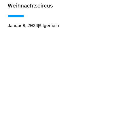
Weihnachtscircus
Januar 8, 2024
Allgemein