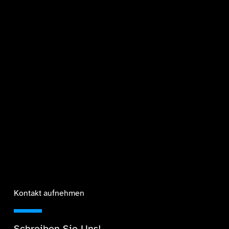
Kontakt aufnehmen
Schreiben Sie Uns!