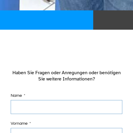
Haben Sie Fragen oder Anregungen oder benötigen
Sie weitere Informationen?
Name
Vorname