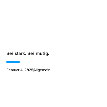
Sei stark. Sei mutig.
Februar 4, 2025
Allgemein