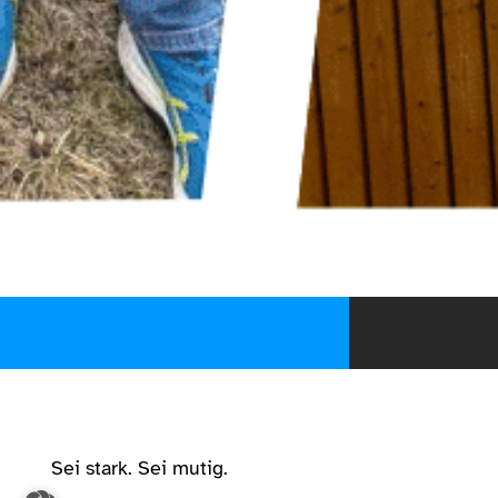
Sei stark. Sei mutig.