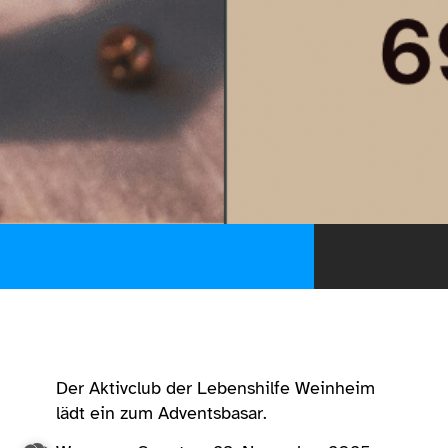
Der Aktivclub der Lebenshilfe Weinheim
lädt ein zum Adventsbasar.