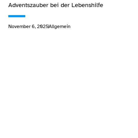
Adventszauber bei der Lebenshilfe
November 6, 2025
Allgemein